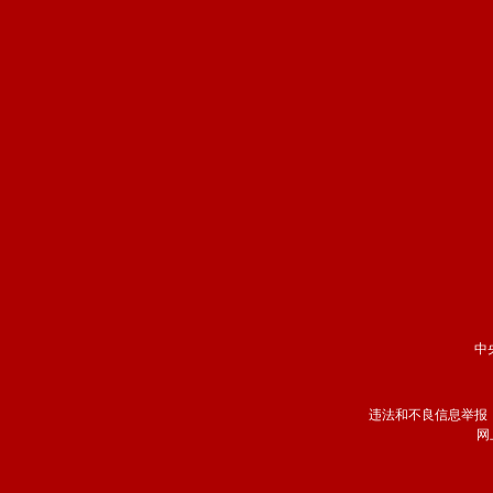
中
违法和不良信息举报
网