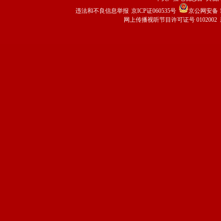
违法和不良信息举报
京ICP证060535号
京公网安备 11
网上传播视听节目许可证号 0102002