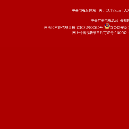
中央电视台网站
|
关于CCTV.com
|
人
中央广播电视总台 央视
违法和不良信息举报
京ICP证060535号
京公网安备 11
网上传播视听节目许可证号 0102002