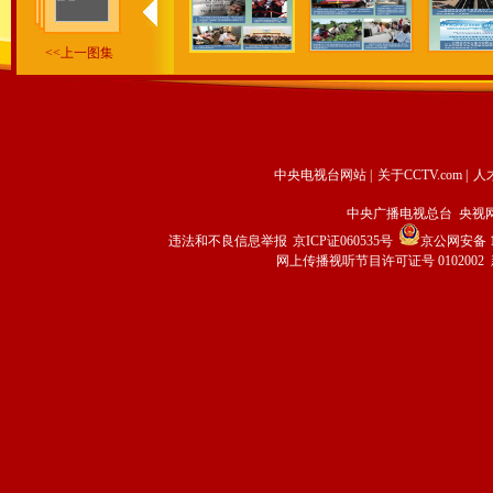
<<上一图集
中央电视台网站
|
关于CCTV.com
|
人
中央广播电视总台 央视
违法和不良信息举报
京ICP证060535号
京公网安备 11
网上传播视听节目许可证号 0102002