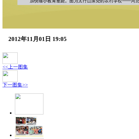
2012年11月01日 19:05
<<上一图集
下一图集>>