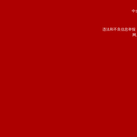
中
违法和不良信息举报
网