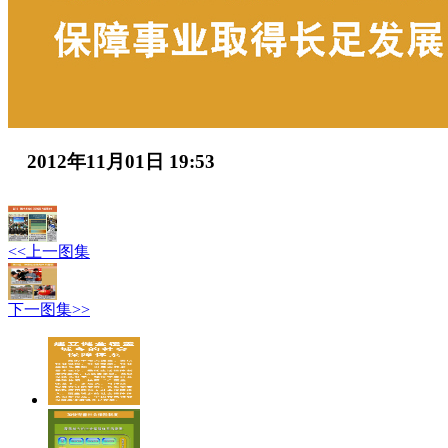
2012年11月01日 19:53
<<上一图集
下一图集>>