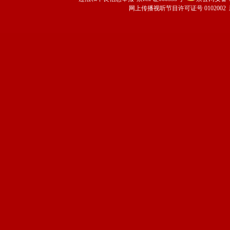
网上传播视听节目许可证号 0102002