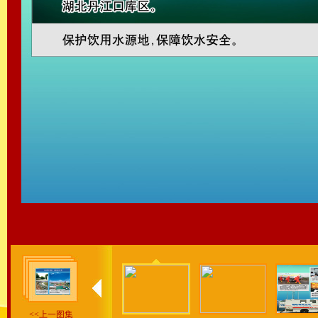
<<上一图集