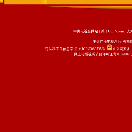
中央电视台网站
|
关于CCTV.com
|
人
中央广播电视总台 央视
违法和不良信息举报
京ICP证060535号
京公网安备 11
网上传播视听节目许可证号 0102002