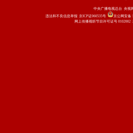
中央广播电视总台 央视
违法和不良信息举报
京ICP证060535号
京公网安备 11
网上传播视听节目许可证号 0102002